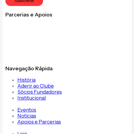
Subscrever
Parcerias e Apoios
Navegação Rápida
História
Aderir ao Clube
Sócios Fundadores
Institucional
Eventos
Notícias
Apoios e Parcerias
Loja