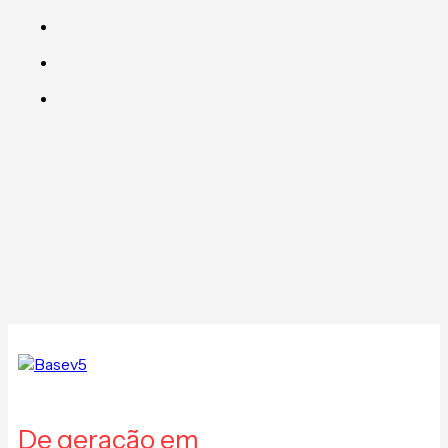
De geração em