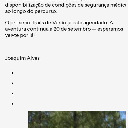
disponibilização de condições de segurança médica
ao longo do percurso.
O próximo Trails de Verão já está agendado. A
aventura continua a 20 de setembro — esperamos
ver-te por lá!
Joaquim Alves