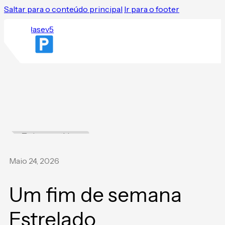
Saltar para o conteúdo principal
Ir para o footer
Todas as notícias
Maio 24, 2026
Um fim de semana
Estrelado