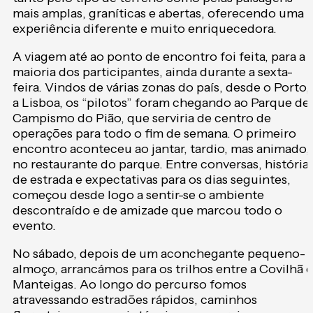
mais amplas, graníticas e abertas, oferecendo uma
experiência diferente e muito enriquecedora.
A viagem até ao ponto de encontro foi feita, para a
maioria dos participantes, ainda durante a sexta-
feira. Vindos de várias zonas do país, desde o Porto,
a Lisboa, os “pilotos” foram chegando ao Parque de
Campismo do Pião, que serviria de centro de
operações para todo o fim de semana. O primeiro
encontro aconteceu ao jantar, tardio, mas animado,
no restaurante do parque. Entre conversas, história
de estrada e expectativas para os dias seguintes,
começou desde logo a sentir-se o ambiente
descontraído e de amizade que marcou todo o
evento.
No sábado, depois de um aconchegante pequeno-
almoço, arrancámos para os trilhos entre a Covilhã e
Manteigas. Ao longo do percurso fomos
atravessando estradões rápidos, caminhos