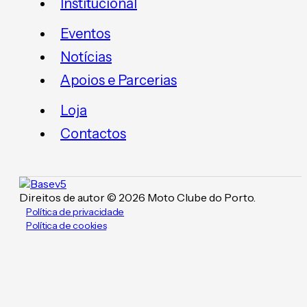
Institucional
Eventos
Notícias
Apoios e Parcerias
Loja
Contactos
Direitos de autor © 2026 Moto Clube do Porto.
Política de privacidade
Política de cookies