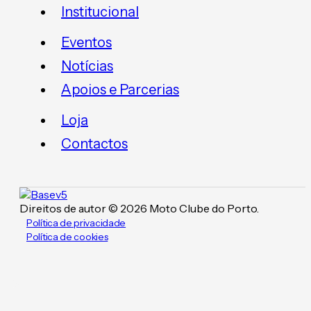
Institucional
Eventos
Notícias
Apoios e Parcerias
Loja
Contactos
Direitos de autor © 2026 Moto Clube do Porto.
Política de privacidade
Política de cookies