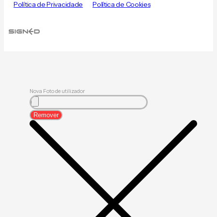
Política de Privacidade
Política de Cookies
Nova Foto de utilizador
Remover