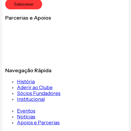
Subscrever
Parcerias e Apoios
Navegação Rápida
História
Aderir ao Clube
Sócios Fundadores
Institucional
Eventos
Notícias
Apoios e Parcerias