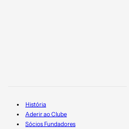
História
Aderir ao Clube
Sócios Fundadores