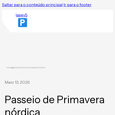
Saltar para o conteúdo principal
Ir para o footer
Todas as notícias
Maio 13, 2026
Passeio de Primavera
nórdica