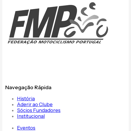
Navegação Rápida
História
Aderir ao Clube
Sócios Fundadores
Institucional
Eventos