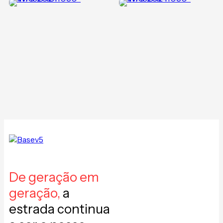
De geração em
geração,
a
estrada continua