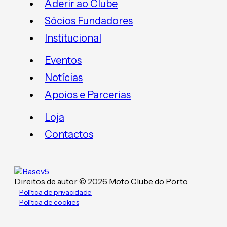
Aderir ao Clube
Sócios Fundadores
Institucional
Eventos
Notícias
Apoios e Parcerias
Loja
Contactos
Direitos de autor © 2026 Moto Clube do Porto.
Política de privacidade
Política de cookies