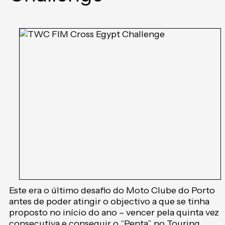
Este era o último desafio do Moto Clube do Porto
antes de poder atingir o objectivo a que se tinha
proposto no início do ano – vencer pela quinta vez
consecutiva e conseguir o “Penta” no Touring