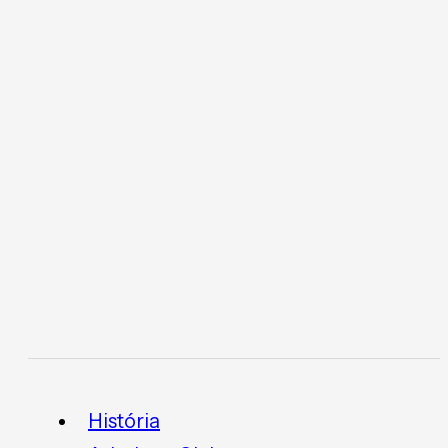
História