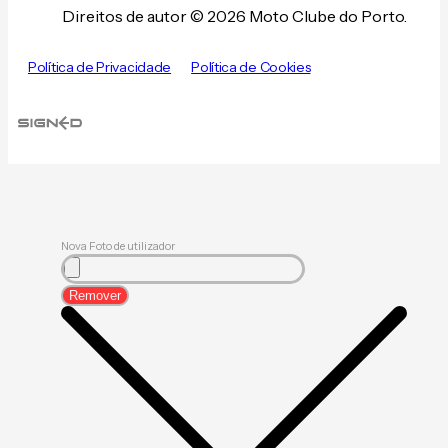
Direitos de autor © 2026 Moto Clube do Porto.
Política de Privacidade
Política de Cookies
Nova Foto de utilizador
Remover