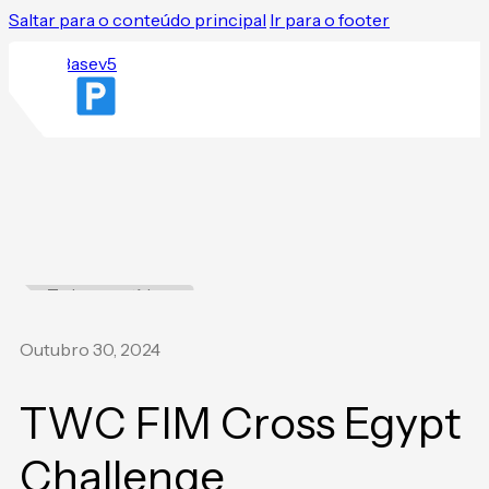
Saltar para o conteúdo principal
Ir para o footer
Todas as notícias
Outubro 30, 2024
TWC FIM Cross Egypt
Challenge