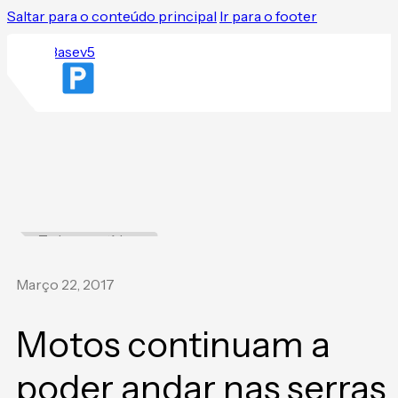
Saltar para o conteúdo principal
Ir para o footer
Todas as notícias
Março 22, 2017
Motos continuam a
poder andar nas serras