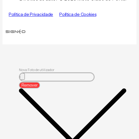
Política de Privacidade
Política de Cookies
Nova Foto de utilizador
Remover