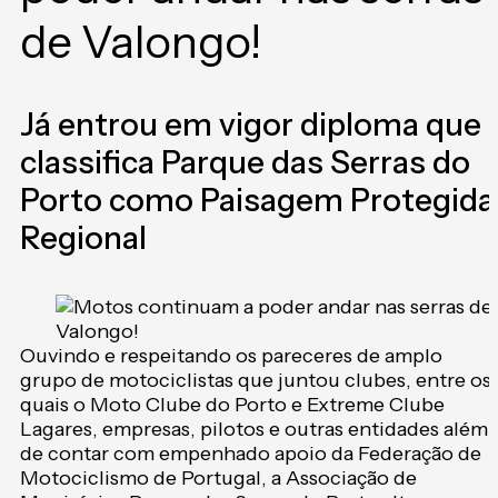
de Valongo!
Já entrou em vigor diploma que
classifica Parque das Serras do
Porto como Paisagem Protegida
Regional
Ouvindo e respeitando os pareceres de amplo
grupo de motociclistas que juntou clubes, entre os
quais o Moto Clube do Porto e Extreme Clube
Lagares, empresas, pilotos e outras entidades além
de contar com empenhado apoio da Federação de
Motociclismo de Portugal, a Associação de