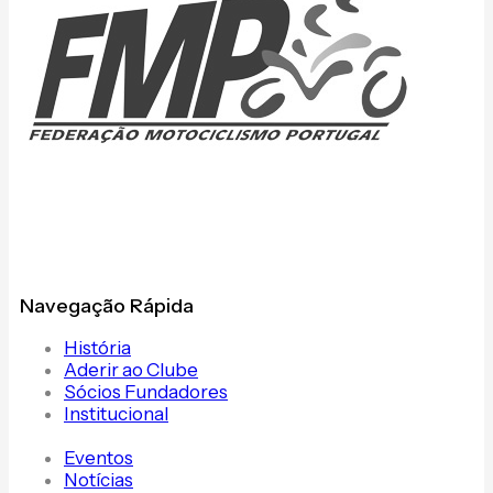
Navegação Rápida
História
Aderir ao Clube
Sócios Fundadores
Institucional
Eventos
Notícias