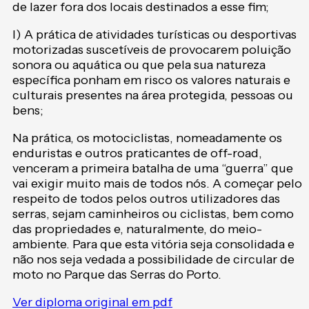
de lazer fora dos locais destinados a esse fim;
l) A prática de atividades turísticas ou desportivas
motorizadas suscetíveis de provocarem poluição
sonora ou aquática ou que pela sua natureza
específica ponham em risco os valores naturais e
culturais presentes na área protegida, pessoas ou
bens;
Na prática, os motociclistas, nomeadamente os
enduristas e outros praticantes de off-road,
venceram a primeira batalha de uma “guerra” que
vai exigir muito mais de todos nós. A começar pelo
respeito de todos pelos outros utilizadores das
serras, sejam caminheiros ou ciclistas, bem como
das propriedades e, naturalmente, do meio-
ambiente. Para que esta vitória seja consolidada e
não nos seja vedada a possibilidade de circular de
moto no Parque das Serras do Porto.
Ver diploma original em pdf