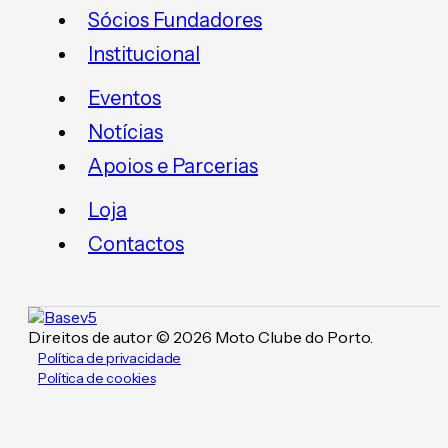
Sócios Fundadores
Institucional
Eventos
Notícias
Apoios e Parcerias
Loja
Contactos
Direitos de autor © 2026 Moto Clube do Porto.
Política de privacidade
Política de cookies