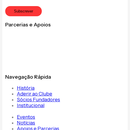
Subscrever
Parcerias e Apoios
Navegação Rápida
História
Aderir ao Clube
Sócios Fundadores
Institucional
Eventos
Notícias
Apoios e Parcerias