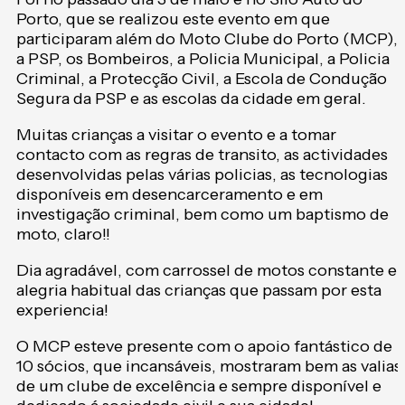
Porto, que se realizou este evento em que
participaram além do Moto Clube do Porto (MCP),
a PSP, os Bombeiros, a Policia Municipal, a Policia
Criminal, a Protecção Civil, a Escola de Condução
Segura da PSP e as escolas da cidade em geral.
Muitas crianças a visitar o evento e a tomar
contacto com as regras de transito, as actividades
desenvolvidas pelas várias policias, as tecnologias
disponíveis em desencarceramento e em
investigação criminal, bem como um baptismo de
moto, claro!!
Dia agradável, com carrossel de motos constante e
alegria habitual das crianças que passam por esta
experiencia!
O MCP esteve presente com o apoio fantástico de
10 sócios, que incansáveis, mostraram bem as valias
de um clube de excelência e sempre disponível e