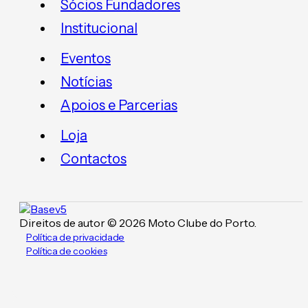
Sócios Fundadores
Institucional
Eventos
Notícias
Apoios e Parcerias
Loja
Contactos
Direitos de autor © 2026 Moto Clube do Porto.
Política de privacidade
Política de cookies