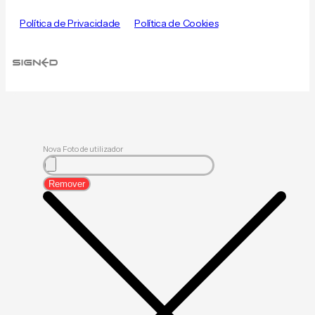
Política de Privacidade
Política de Cookies
Nova Foto de utilizador
Remover