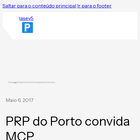
Saltar para o conteúdo principal
Ir para o footer
Todas as notícias
Maio 6, 2017
PRP do Porto convida
MCP